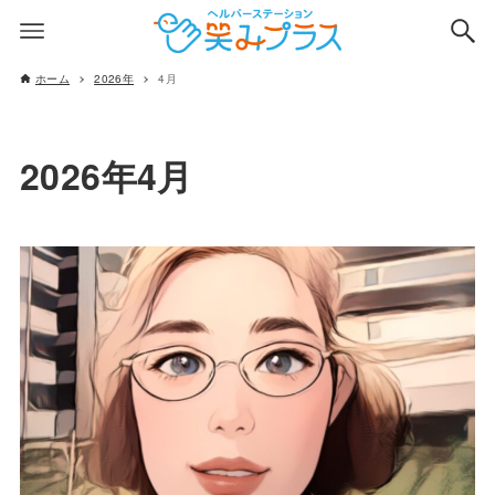
ホーム
2026年
4月
2026年4月