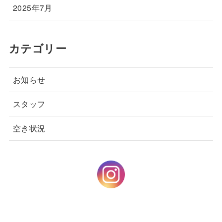
2025年7月
カテゴリー
お知らせ
スタッフ
空き状況