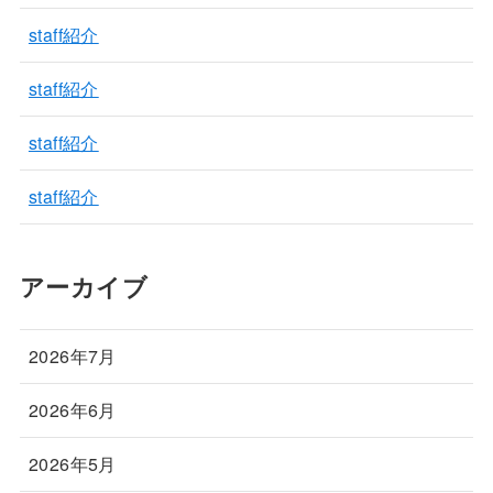
staff紹介
staff紹介
staff紹介
staff紹介
アーカイブ
2026年7月
2026年6月
2026年5月