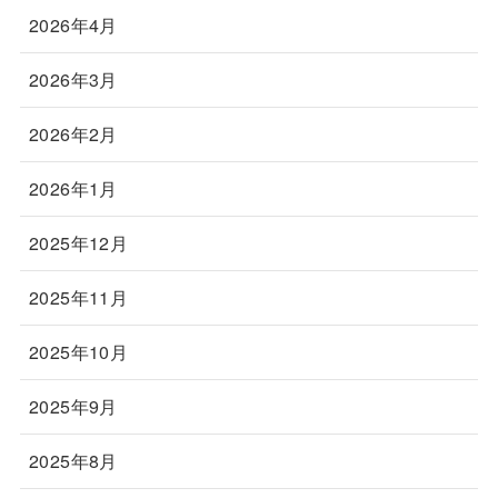
2026年4月
2026年3月
2026年2月
2026年1月
2025年12月
2025年11月
2025年10月
2025年9月
2025年8月