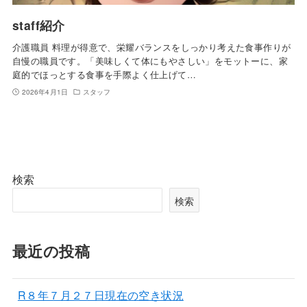
staff紹介
介護職員 料理が得意で、栄耀バランスをしっかり考えた食事作りが
自慢の職員です。「美味しくて体にもやさしい」をモットーに、家
庭的でほっとする食事を手際よく仕上げて…
2026年4月1日
スタッフ
検索
検索
最近の投稿
R８年７月２７日現在の空き状況