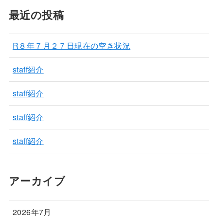
最近の投稿
R８年７月２７日現在の空き状況
staff紹介
staff紹介
staff紹介
staff紹介
アーカイブ
2026年7月