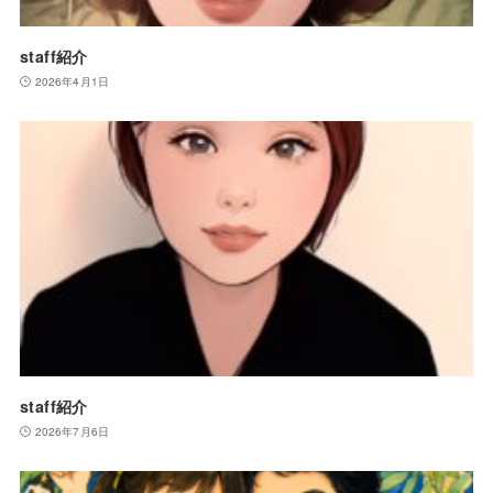
staff紹介
2026年4月1日
staff紹介
2026年7月6日