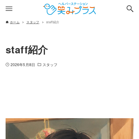
ホーム
スタッフ
staff紹介
staff紹介
2026年5月8日
スタッフ