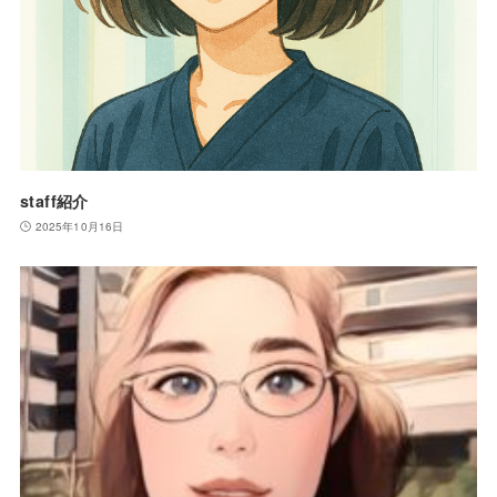
staff紹介
2025年10月16日