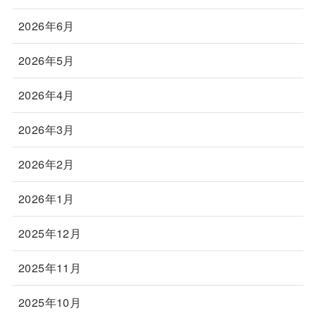
2026年6月
2026年5月
2026年4月
2026年3月
2026年2月
2026年1月
2025年12月
2025年11月
2025年10月