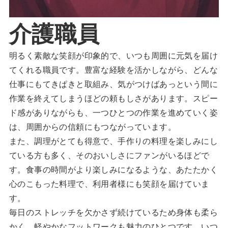
介護職員
明るく素敵な笑顔が印象的で、いつも周囲に元気を届け
てくれる職員です。豊富な経験を活かしながら、どんな
仕事にもてきぱきと取組み、気がつけばあっという間に
作業を終えてしまうほどの頼もしさがあります。スピー
ド感がありながらも、一つひとつの作業を進めていく姿
は、周囲からの信頼にもつながっています。
また、調理がとても得意で、手作りの料理を楽しみにし
ている方も多く、そのおいしさにファンがいるほどで
す。食事の時間がより楽しみになるような、あたたかく
心のこもった料理で、利用者様にも笑顔を届けていま
す。
毎日のストレッチを欠かさず続けているため身体も柔ら
かく、軽やかなフットワークも魅力のひとつです。いつ