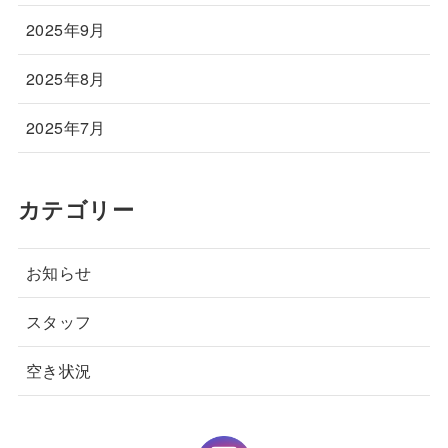
2025年9月
2025年8月
2025年7月
カテゴリー
お知らせ
スタッフ
空き状況