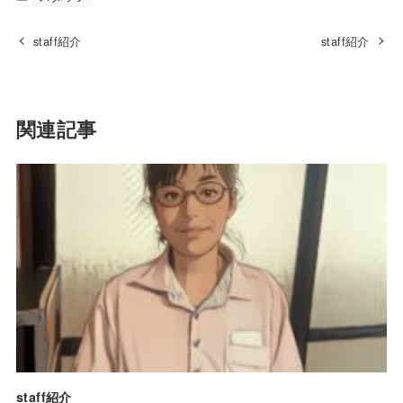
staff紹介
staff紹介
関連記事
staff紹介