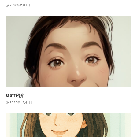
2026年2月1日
staff紹介
2025年12月1日