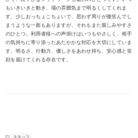
もいきいきと動き、場の雰囲気まで明るくしてくれま
す。少しおっちょこちょいで、思わず周りが微笑んでし
まうような一面もありますが、それもまた親しみやすさ
のひとつ。利用者様への声掛けはいつもやさしく、相手
の気持ちに寄り添ったあたかかな対応を大切にしていま
す。明るさ、行動力、優しさをあわせ持ち、安心感と笑
顔を届けてくれる存在です。
スタッフ